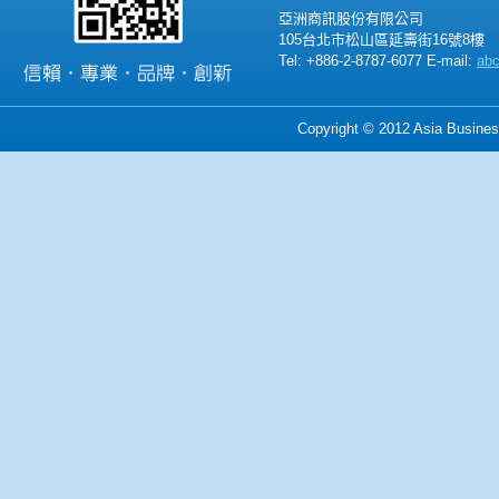
亞洲商訊股份有限公司
105台北市松山區延壽街16號8樓
Tel: +886-2-8787-6077 E-mail:
ab
Copyright © 2012 Asia Business