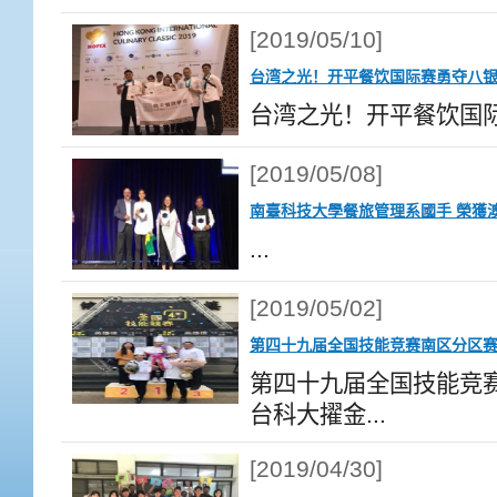
[2019/05/10]
台湾之光！开平餐饮国际赛勇夺八
台湾之光！开平餐饮国际
[2019/05/08]
南臺科技大學餐旅管理系國手 榮獲
...
[2019/05/02]
第四十九届全国技能竞赛南区分区赛
第四十九届全国技能竞
台科大擢金...
[2019/04/30]