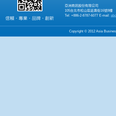
亞洲商訊股份有限公司
105台北市松山區延壽街16號8樓
Tel: +886-2-8787-6077 E-mail:
ab
Copyright © 2012 Asia Business