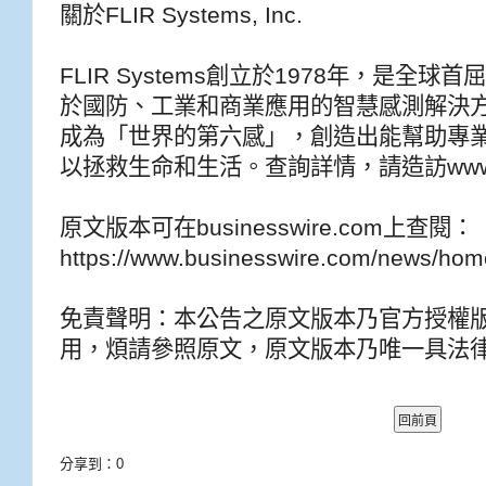
關於FLIR Systems, Inc.
FLIR Systems創立於1978年，是全
於國防、工業和商業應用的智慧感測解決方案。F
成為「世界的第六感」，創造出能幫助專
以拯救生命和生活。查詢詳情，請造訪www.fli
原文版本可在businesswire.com上查閱：
https://www.businesswire.com/news/ho
免責聲明：本公告之原文版本乃官方授權
用，煩請參照原文，原文版本乃唯一具法
分享到：
0