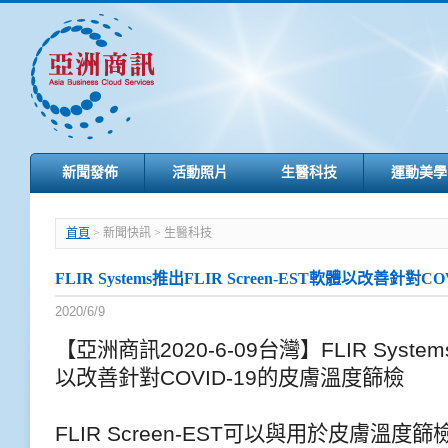
新聞發佈
活動照片
生醫科技
運動美學
首頁
> 新聞快訊 > 生醫科技
FLIR Systems推出FLIR Screen-EST軟體以改善針對
2020/6/9
【亞洲商訊2020-6-09台灣】FLIR System
以改善針對COVID-19的皮膚溫度篩檢
FLIR Screen-EST可以與用於皮膚溫度