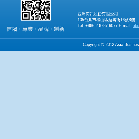
亞洲商訊股份有限公司
105台北市松山區延壽街16號8樓
Tel: +886-2-8787-6077 E-mail:
ab
Copyright © 2012 Asia Business