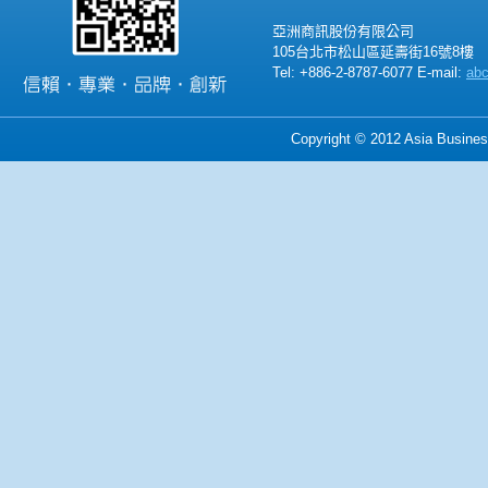
亞洲商訊股份有限公司
105台北市松山區延壽街16號8樓
Tel: +886-2-8787-6077 E-mail:
ab
Copyright © 2012 Asia Business